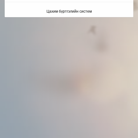
Цахим бүртгэлийн систем